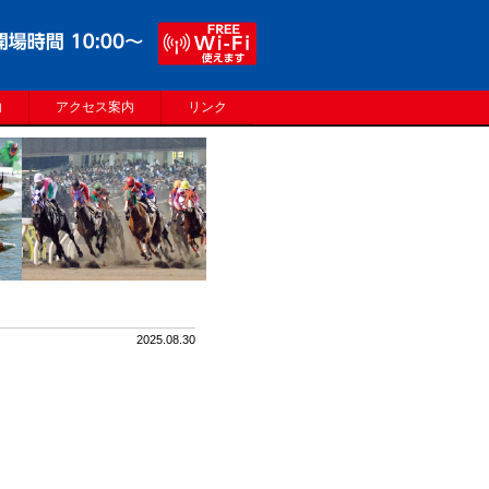
内
アクセス案内
リンク
2025.08.30