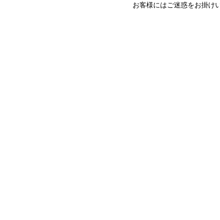
お客様にはご迷惑をお掛け