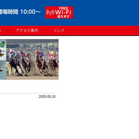
内
アクセス案内
リンク
2025.05.10