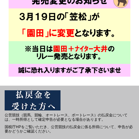
公営競技（競馬、競輪、オートレース、ボートレース）の払戻金について
は、一時所得として確定申告が必要となる場合があります。
国税庁HPをご覧いただき、公営競技の払戻金に係る所得について、申告が必
要かどうかご確認ください。