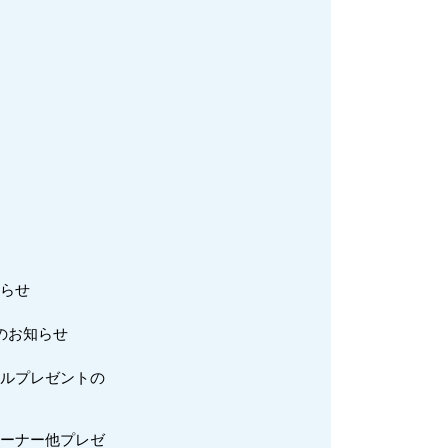
知らせ
のお知らせ
オルプレゼントの
リーナー他プレゼ