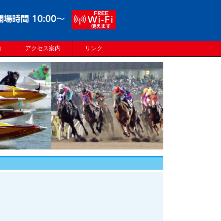
内
アクセス案内
リンク