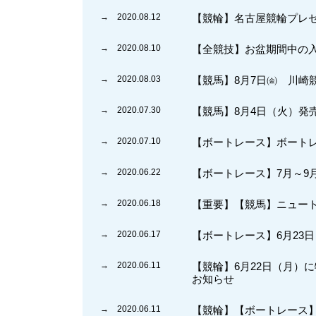
→ 2020.08.12
【競輪】名古屋競輪プレ
→ 2020.08.10
【全競技】お盆期間中の
→ 2020.08.03
【競馬】8月7日㈮ 川崎
→ 2020.07.30
【競馬】8月4日（火）発
→ 2020.07.10
【ボートレース】ボート
→ 2020.06.22
【ボートレース】7月～9
→ 2020.06.18
【重要】【競馬】ニュート
→ 2020.06.17
【ボートレース】6月23
→ 2020.06.11
【競輪】6月22日（月）
お知らせ
→ 2020.06.11
【競輪】【ボートレース】